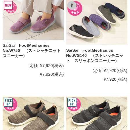
SaiSai FootMechanics
SaiSai FootMechanics
No.W750 （ストレッチニット
No.WG140 （ストレッチニッ
スニーカー）
ト スリッポンスニーカー）
定価:
¥7,920
(税込)
定価:
¥7,920
(税込)
¥7,920
(税込)
¥7,920
(税込)