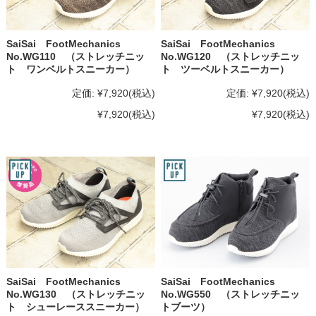
SaiSai FootMechanics
SaiSai FootMechanics
No.WG110 （ストレッチニッ
No.WG120 （ストレッチニッ
ト ワンベルトスニーカー）
ト ツーベルトスニーカー）
定価:
¥7,920
(税込)
定価:
¥7,920
(税込)
¥7,920
(税込)
¥7,920
(税込)
SaiSai FootMechanics
SaiSai FootMechanics
No.WG130 （ストレッチニッ
No.WG550 （ストレッチニッ
ト シューレーススニーカー）
トブーツ）