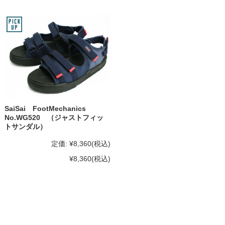
SaiSai FootMechanics
No.WG520 （ジャストフィッ
トサンダル）
定価:
¥8,360
(税込)
¥8,360
(税込)