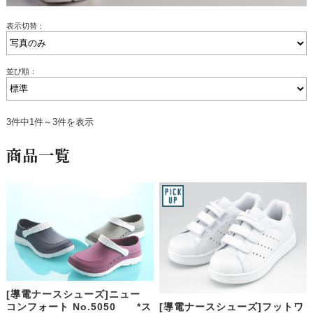
表示切替：
並び順：
3件中1件～3件を表示
商品一覧
[導電ナースシューズ]ニュー
[導電ナースシューズ]フットワ
コンフォート No.5050 *ス