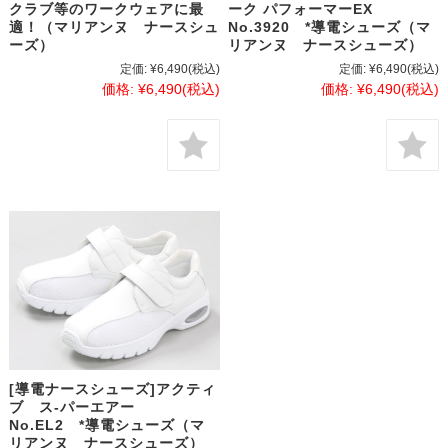
ーク パフォーマーEX
クラブ等のワークウェアに最
No.3920 *導電シューズ（マ
適！（マリアンヌ ナースシュ
リアンヌ ナースシューズ）
ーズ）
定価:
¥6,490
(税込)
定価:
¥6,490
(税込)
価格:
¥6,490
(税込)
価格:
¥6,490
(税込)
[導電ナースシューズ]アクティ
ブ ス-パーエアー
No.EL2 *導電シューズ（マ
リアンヌ ナースシューズ）