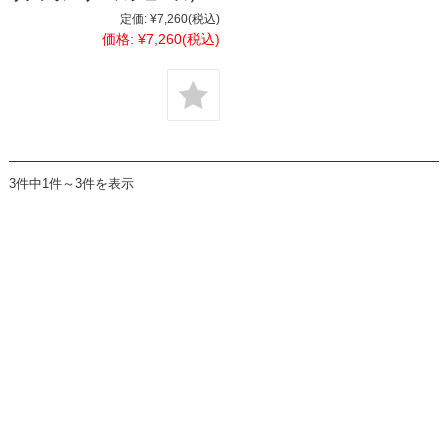
定価:
¥7,260
(税込)
価格:
¥7,260
(税込)
3件中1件～3件を表示