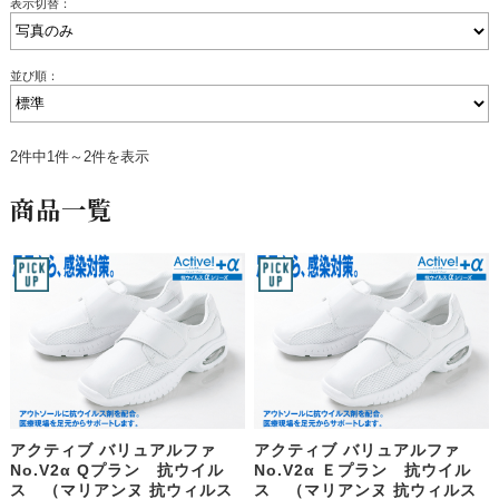
表示切替：
並び順：
2件中1件～2件を表示
商品一覧
アクティブ バリュアルファ
アクティブ バリュアルファ
No.V2α Qプラン 抗ウイル
No.V2α Ｅプラン 抗ウイル
ス （マリアンヌ 抗ウィルス
ス （マリアンヌ 抗ウィルス