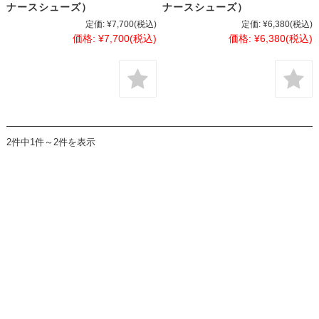
ナースシューズ）
ナースシューズ）
定価:
¥7,700
(税込)
定価:
¥6,380
(税込)
価格:
¥7,700
(税込)
価格:
¥6,380
(税込)
2件中1件～2件を表示