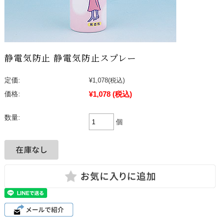
静電気防止 静電気防止スプレー
定価:
¥1,078
(税込)
¥1,078
(税込)
価格:
数量:
個