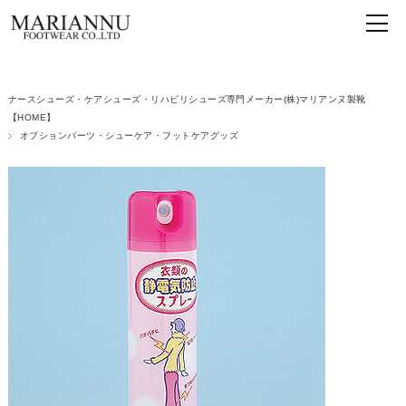
ナースシューズ・ケアシューズ・リハビリシューズ専門メーカー(株)マリアンヌ製靴
【HOME】
オプションパーツ・シューケア・フットケアグッズ