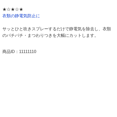
★☆★☆★
衣類の静電気防止に
サッとひと吹きスプレーするだけで静電気を除去し、衣類
のパチパチ・まつわりつきを大幅にカットします。
商品ID：11111110