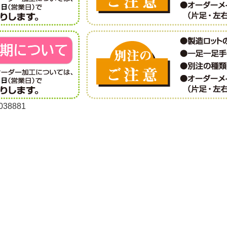
38881