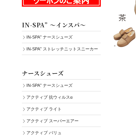
IN-SPA” ～インスパ～
IN-SPA" ナースシューズ
IN-SPA" ストレッチニットスニーカー
ナースシューズ
IN-SPA" ナースシューズ
アクティブ 抗ウィルスα
アクティブ ライト
アクティブ スーパーエアー
アクティブ バリュ