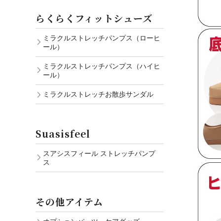
らくらくフィットシューズ
ミラクルストレッチパンプス（ローヒ
ール）
ミラクルストレッチパンプス（ハイヒ
ール）
ミラクルストレッチお散歩サンダル
Suasisfeel
スアシスフィール ストレッチパンプ
ス
その他アイテム