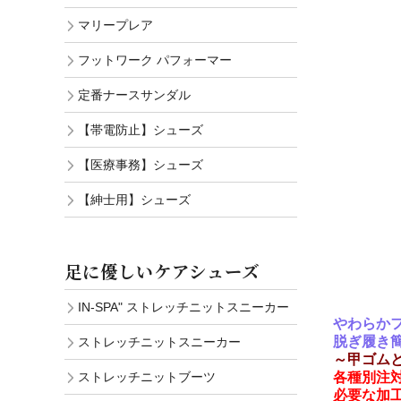
マリープレア
フットワーク パフォーマー
定番ナースサンダル
【帯電防止】シューズ
【医療事務】シューズ
【紳士用】シューズ
足に優しいケアシューズ
IN-SPA" ストレッチニットスニーカー
やわらか
脱ぎ履き
ストレッチニットスニーカー
～甲ゴム
ストレッチニットブーツ
各種別注
必要な加