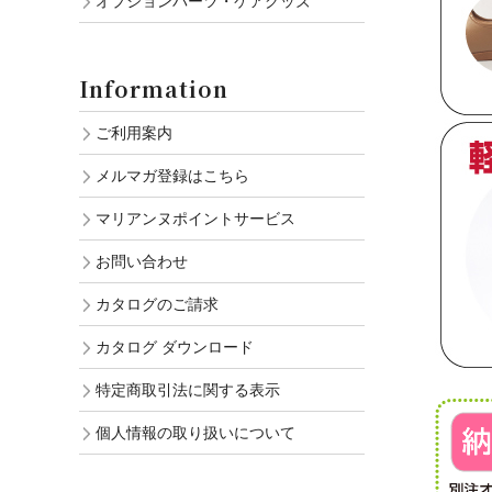
オプションパーツ・ケアグッズ
Information
ご利用案内
メルマガ登録はこちら
マリアンヌポイントサービス
お問い合わせ
カタログのご請求
カタログ ダウンロード
特定商取引法に関する表示
個人情報の取り扱いについて