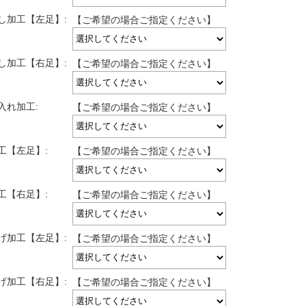
し加工【左足】:
【ご希望の場合ご指定ください】
し加工【右足】:
【ご希望の場合ご指定ください】
入れ加工:
【ご希望の場合ご指定ください】
工【左足】:
【ご希望の場合ご指定ください】
工【右足】:
【ご希望の場合ご指定ください】
げ加工【左足】:
【ご希望の場合ご指定ください】
げ加工【右足】:
【ご希望の場合ご指定ください】