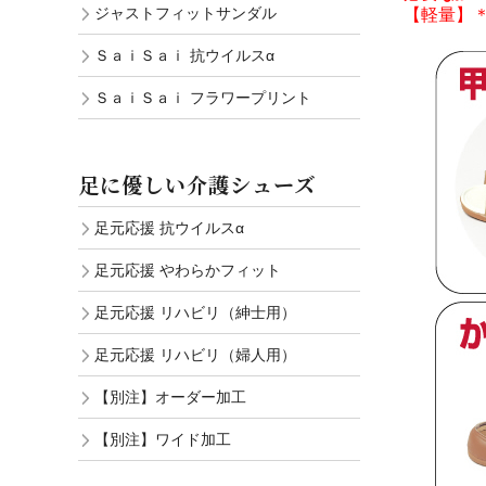
ジャストフィットサンダル
【軽量】
ＳａｉＳａｉ 抗ウイルスα
ＳａｉＳａｉ フラワープリント
足に優しい介護シューズ
足元応援 抗ウイルスα
足元応援 やわらかフィット
足元応援 リハビリ（紳士用）
足元応援 リハビリ（婦人用）
【別注】オーダー加工
【別注】ワイド加工