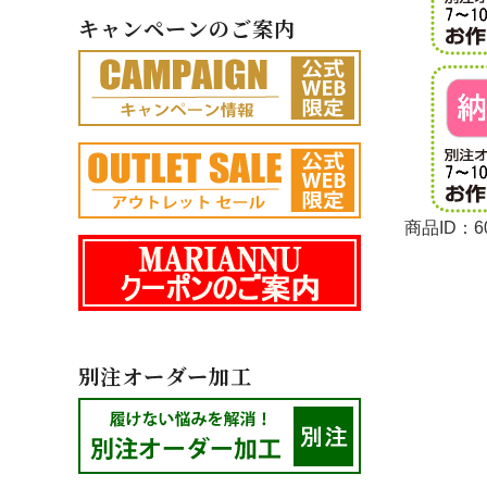
キャンペーンのご案内
商品ID：60
別注オーダー加工