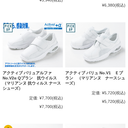
¥6,380
(税込)
アクティブ バリュアルファ
アクティブ バリュ No.V1 Ｅプ
No.V2α Qプラン 抗ウイルス
ラン （マリアンヌ ナースシュ
（マリアンヌ 抗ウィルス ナース
ーズ）
シューズ）
定価:
¥5,720
(税込)
定価:
¥7,700
(税込)
¥5,720
(税込)
¥7,700
(税込)