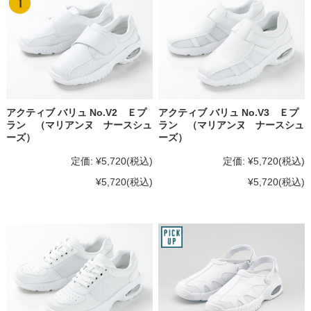
アクティブ バリュ No.V2 Ｅプ
アクティブ バリュ No.V3 Ｅプ
ラン （マリアンヌ ナースシュ
ラン （マリアンヌ ナースシュ
ーズ）
ーズ）
定価:
¥5,720
(税込)
定価:
¥5,720
(税込)
¥5,720
(税込)
¥5,720
(税込)