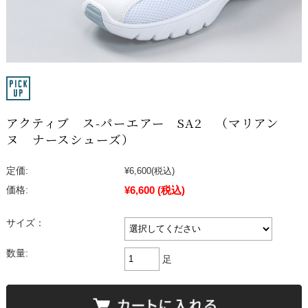
アクティブ ス-パーエアー SA2 （マリアン
ヌ ナースシューズ）
定価:
¥6,600
(税込)
¥6,600
(税込)
価格:
サイズ：
数量:
足