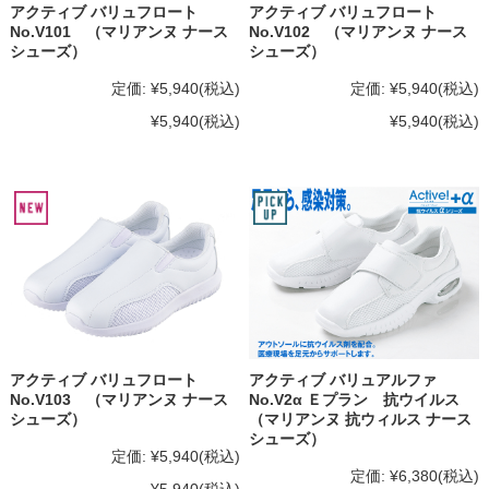
アクティブ バリュフロート
アクティブ バリュフロート
No.V101 （マリアンヌ ナース
No.V102 （マリアンヌ ナース
シューズ）
シューズ）
定価:
¥5,940
(税込)
定価:
¥5,940
(税込)
¥5,940
(税込)
¥5,940
(税込)
アクティブ バリュフロート
アクティブ バリュアルファ
No.V103 （マリアンヌ ナース
No.V2α Ｅプラン 抗ウイルス
シューズ）
（マリアンヌ 抗ウィルス ナース
シューズ）
定価:
¥5,940
(税込)
定価:
¥6,380
(税込)
¥5,940
(税込)