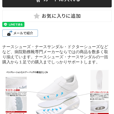
ナースシューズ・ナースサンダル・ドクターシューズなど
など、病院勤務靴専門メーカーならではの商品を数多く取
り揃えています。ナースシューズ・ナースサンダルの一括
購入から１足での購入までしっかりサポートします。