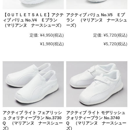
【ＯＵＴＬＥＴＳＡＬＥ】アクテ
アクティブ バリュ No.V5 Ｅプ
ィブ バリュ No.V4 Ｅプラン
ラン （マリアンヌ ナースシュ
（マリアンヌ ナースシューズ）
ーズ）
定価:
¥4,950
(税込)
定価:
¥5,720
(税込)
¥1,980
(税込)
¥5,720
(税込)
アクティブ ライト フェアリッシ
アクティブ ライト モデリッシュ
ュ クォリティープラン No.3730
クォリティープラン No.3740
Q （マリアンヌ ナースシュー
Q （マリアンヌ ナースシュー
ズ）
ズ）