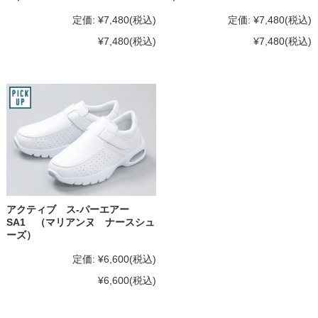
定価:
¥7,480
(税込)
定価:
¥7,480
(税込)
¥7,480
(税込)
¥7,480
(税込)
アクティブ ス-パーエアー
SA1 （マリアンヌ ナースシュ
ーズ）
定価:
¥6,600
(税込)
¥6,600
(税込)