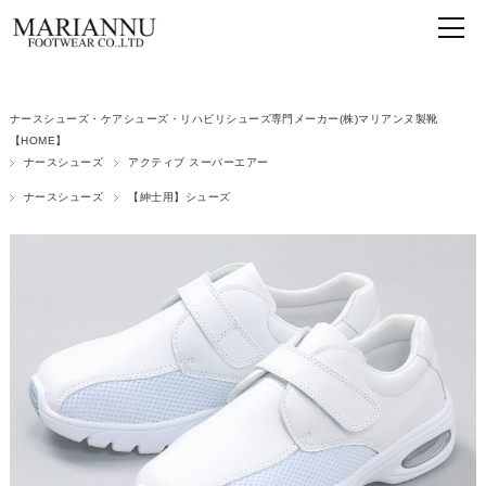
ナースシューズ・ケアシューズ・リハビリシューズ専門メーカー(株)マリアンヌ製靴
【HOME】
ナースシューズ
アクティブ スーパーエアー
ナースシューズ
【紳士用】シューズ