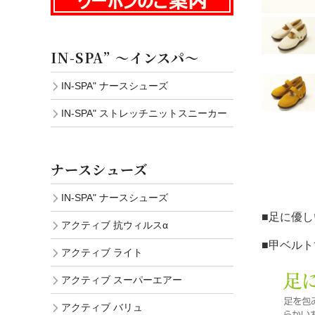
IN-SPA” ～インスパ～
IN-SPA" ナースシューズ
IN-SPA" ストレッチニットスニーカー
ナースシューズ
IN-SPA" ナースシューズ
■足に優
アクティブ 抗ウィルスα
■甲ベル
アクティブ ライト
アクティブ スーパーエアー
アクティブ バリュ