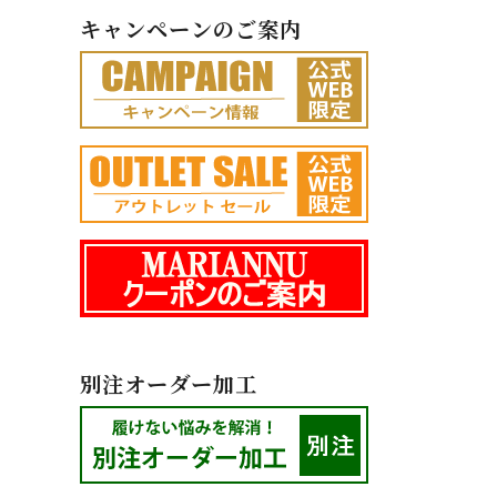
キャンペーンのご案内
別注オーダー加工