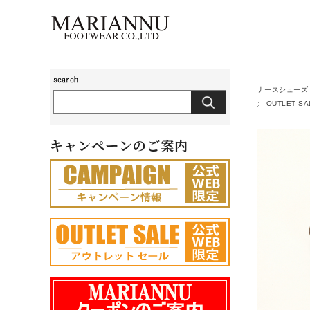
ナースシューズ
OUTLET SA
キャンペーンのご案内