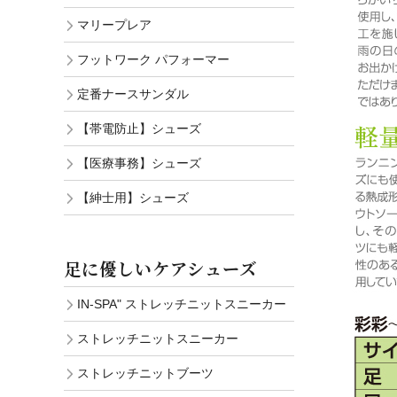
マリープレア
フットワーク パフォーマー
定番ナースサンダル
【帯電防止】シューズ
【医療事務】シューズ
【紳士用】シューズ
足に優しいケアシューズ
IN-SPA" ストレッチニットスニーカー
ストレッチニットスニーカー
ストレッチニットブーツ