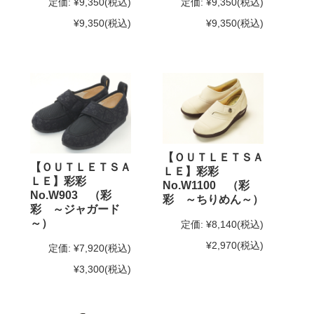
定価:
¥9,350
(税込)
定価:
¥9,350
(税込)
¥9,350
(税込)
¥9,350
(税込)
【ＯＵＴＬＥＴＳＡ
【ＯＵＴＬＥＴＳＡ
ＬＥ】彩彩
ＬＥ】彩彩
No.W1100 （彩
No.W903 （彩
彩 ～ちりめん～）
彩 ～ジャガード
～）
定価:
¥8,140
(税込)
¥2,970
(税込)
定価:
¥7,920
(税込)
¥3,300
(税込)