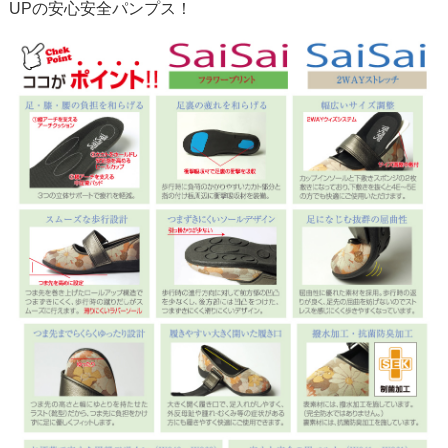
UPの安心安全パンプス！