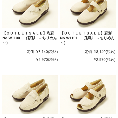
【ＯＵＴＬＥＴＳＡＬＥ】彩彩
【ＯＵＴＬＥＴＳＡＬＥ】彩彩
No.W1100 （彩彩 ～ちりめん
No.W1101 （彩彩 ～ちりめん
～）
～）
定価:
¥8,140
(税込)
定価:
¥8,140
(税込)
¥2,970
(税込)
¥2,970
(税込)