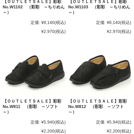
【ＯＵＴＬＥＴＳＡＬＥ】彩彩
【ＯＵＴＬＥＴＳＡＬＥ】彩彩
No.W1102 （彩彩 ～ちりめん
No.W1103 （彩彩 ～ちりめん
～）
～）
定価:
¥8,140
(税込)
定価:
¥8,140
(税込)
¥2,970
(税込)
¥2,970
(税込)
【ＯＵＴＬＥＴＳＡＬＥ】彩彩
【ＯＵＴＬＥＴＳＡＬＥ】彩彩
No.W811 （彩彩 ～ソフト
No.W812 （彩彩 ～ソフト
～）
～）
定価:
¥5,940
(税込)
定価:
¥5,940
(税込)
¥2,200
(税込)
¥2,200
(税込)