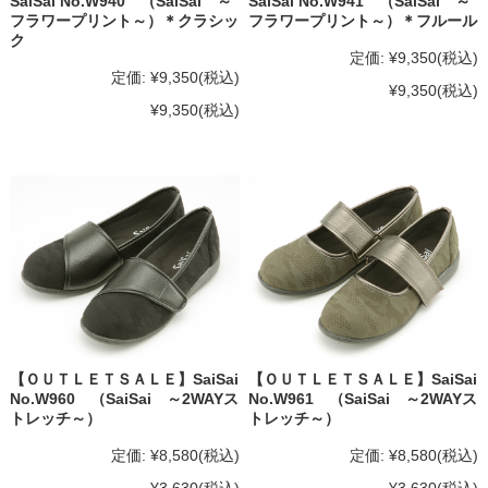
SaiSai No.W940 （SaiSai ～
SaiSai No.W941 （SaiSai ～
フラワープリント～）＊クラシッ
フラワープリント～）＊フルール
ク
定価:
¥9,350
(税込)
定価:
¥9,350
(税込)
¥9,350
(税込)
¥9,350
(税込)
【ＯＵＴＬＥＴＳＡＬＥ】SaiSai
【ＯＵＴＬＥＴＳＡＬＥ】SaiSai
No.W960 （SaiSai ～2WAYス
No.W961 （SaiSai ～2WAYス
トレッチ～）
トレッチ～）
定価:
¥8,580
(税込)
定価:
¥8,580
(税込)