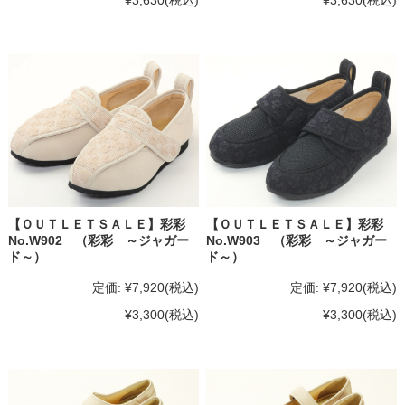
¥3,630
(税込)
¥3,630
(税込)
【ＯＵＴＬＥＴＳＡＬＥ】彩彩
【ＯＵＴＬＥＴＳＡＬＥ】彩彩
No.W902 （彩彩 ～ジャガー
No.W903 （彩彩 ～ジャガー
ド～）
ド～）
定価:
¥7,920
(税込)
定価:
¥7,920
(税込)
¥3,300
(税込)
¥3,300
(税込)