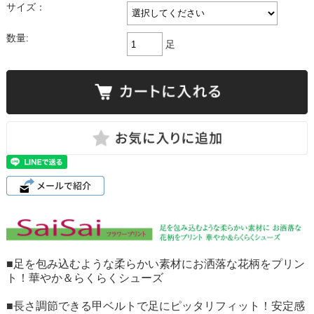
サイズ：
数量:
足
■足を包み込むような柔らかい素材にお洒落な花柄をプリン
ト！華やか＆らくらくシューズ
■長さ調節できる甲ベルトで足にピッタリフィット！安定感